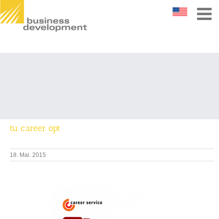
tu career opt
18. Mai. 2015