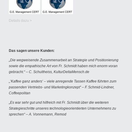
Details dazu >
Das sagen unsere Kunden:
„Die wegweisende Zusammenarbeit an Strategie und Positionierung
sowie die empathische Art von Fr. Schmidt haben mich enorm voran
gebracht.“ – C. Schultheiss, KulturDeltaMensch.de
„’Kaffee ganz anders‘ – viele anregende Tassen Kaffee führten zum
passenden Vertriebs- und Marketingkonzept“ – F. Schmid-Lindner,
Coffeepolitan
„Es war sehr gut und hilfreich mit Fr. Schmidt über die weiteren
Strategieschritte unseres technologieorientierten Unternehmens zu
sprechen“ – A. Vonnemann, Remod