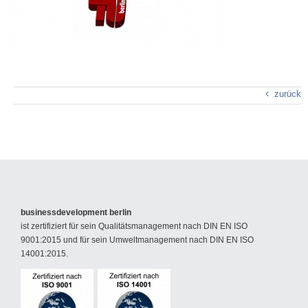
zurück
businessdevelopment berlin
ist zertifiziert für sein Qualitätsmanagement nach DIN EN ISO
9001:2015 und für sein Umweltmanagement nach DIN EN ISO
14001:2015.