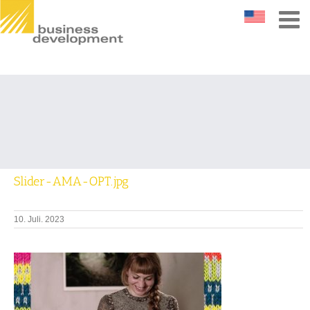
Slider-AMA-OPT.jpg
10. Juli. 2023