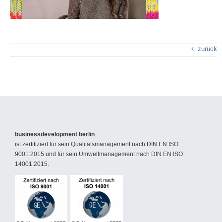
zurück
businessdevelopment berlin
ist zertifiziert für sein Qualitätsmanagement nach DIN EN ISO
9001:2015 und für sein Umweltmanagement nach DIN EN ISO
14001:2015.