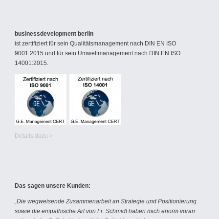
businessdevelopment berlin
ist zertifiziert für sein Qualitätsmanagement nach DIN EN ISO
9001:2015 und für sein Umweltmanagement nach DIN EN ISO
14001:2015.
Details dazu >
Das sagen unsere Kunden:
„Die wegweisende Zusammenarbeit an Strategie und Positionierung
sowie die empathische Art von Fr. Schmidt haben mich enorm voran