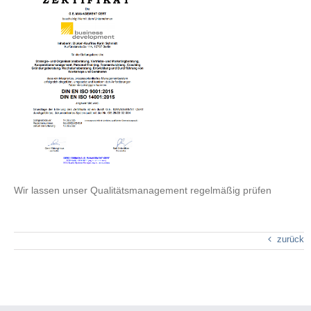
Wir lassen unser Qualitätsmanagement regelmäßig prüfen
zurück