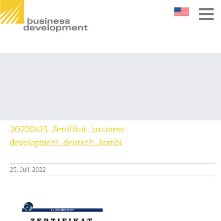
20220615_Zertifikat_business
development_deutsch_kombi
25. Juli. 2022