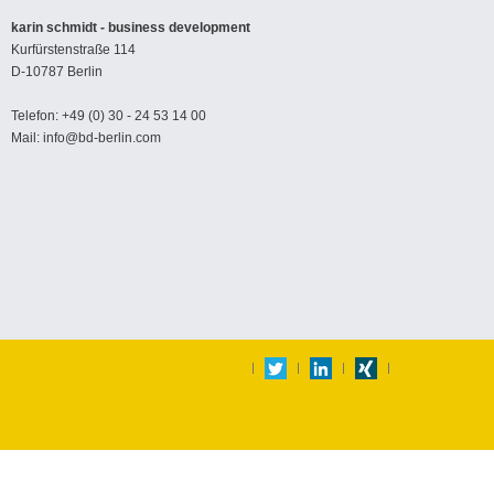
karin schmidt - business development
Kurfürstenstraße 114
D-10787 Berlin
Telefon: +49 (0) 30 - 24 53 14 00
Mail: info@bd-berlin.com