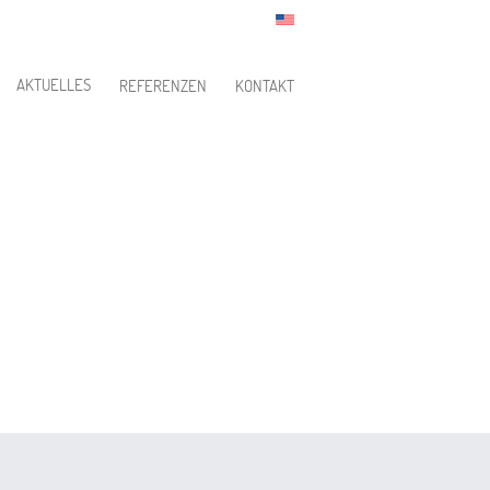
AKTUELLES
REFERENZEN
KONTAKT