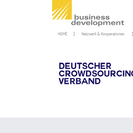
HOME
Netzwerk & Kooperationen