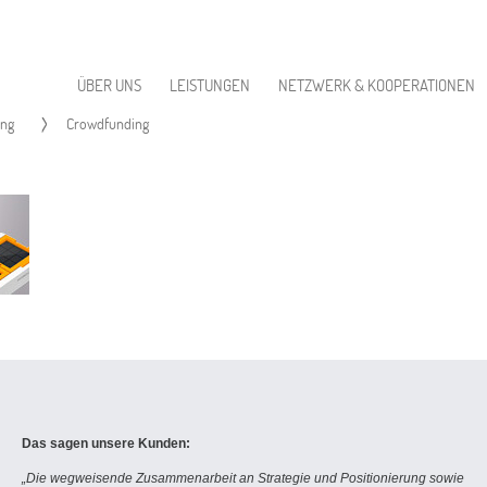
ÜBER UNS
LEISTUNGEN
NETZWERK & KOOPERATIONEN
ng
Crowdfunding
Das sagen unsere Kunden:
„Die wegweisende Zusammenarbeit an Strategie und Positionierung sowie