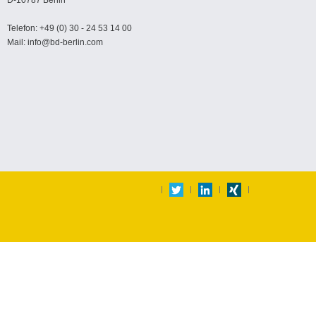
D-10787 Berlin
Telefon: +49 (0) 30 - 24 53 14 00
Mail: info@bd-berlin.com