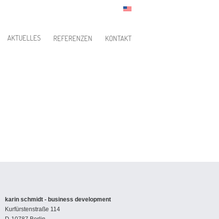
AKTUELLES
REFERENZEN
KONTAKT
karin schmidt - business development
Kurfürstenstraße 114