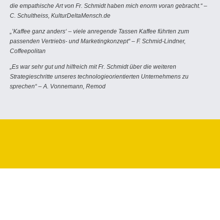
die empathische Art von Fr. Schmidt haben mich enorm voran gebracht.“ –
C. Schultheiss, KulturDeltaMensch.de
„’Kaffee ganz anders‘ – viele anregende Tassen Kaffee führten zum
passenden Vertriebs- und Marketingkonzept“ – F. Schmid-Lindner,
Coffeepolitan
„Es war sehr gut und hilfreich mit Fr. Schmidt über die weiteren
Strategieschritte unseres technologieorientierten Unternehmens zu
sprechen“ – A. Vonnemann, Remod