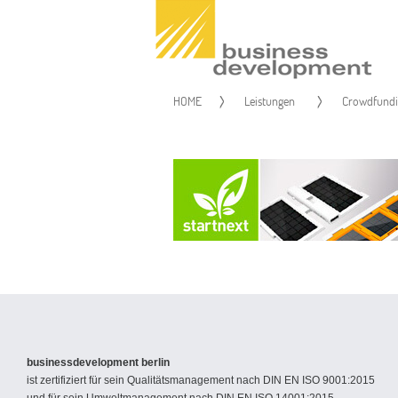
HOME
Leistungen
Crowdfundi
businessdevelopment berlin
ist zertifiziert für sein Qualitätsmanagement nach DIN EN ISO 9001:2015