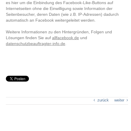
es hier um die Einbindung des Facebook-Like-Buttons auf
Internetseiten ohne die Einwilligung sowie Information der
Seitenbesucher, deren Daten (wie z.B. IP-Adressen) dadurch
automatisch an Facebook weitergeleitet werden.
Weitere Informationen zu den Hintergründen, Folgen und
Lösungen finden Sie auf
allfacebook.de
und
datenschutzbeauftragter-info.de
.
zurück
weiter