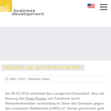
FACEBOOK-LIKE-BUTTON RECHTSWIDRIG!
15. März. 2016
|
Aktuelles
,
News
Am 09.03.2016 entschied das Landgericht Düsseldorf, dass die
Nutzung des
Page-Plugins
von Facebook durch
Webseitenbetreiber rechtswidrig im Sinne des Gesetzes gegen
den unlauteren Wettbewerb (UWG) ist. Genau genommen geht